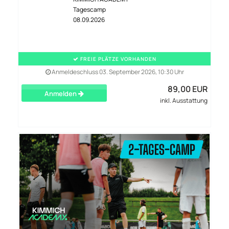
Tagescamp
08.09.2026
FREIE PLÄTZE VORHANDEN
Anmeldeschluss 03. September 2026, 10:30 Uhr
89,00 EUR
Anmelden
inkl. Ausstattung