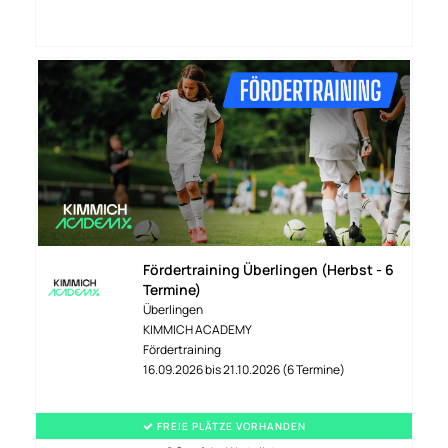
Fördertraining Überlingen (Herbst - 6
Termine)
Überlingen
KIMMICH ACADEMY
Fördertraining
16.09.2026 bis 21.10.2026 (6 Termine)
FREIE PLÄTZE VORHANDEN