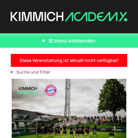
Menü einblenden
Diese Veranstaltung ist aktuell nicht verfügbar!
Suche und Filter