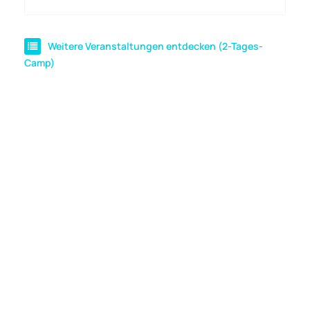
Weitere Veranstaltungen entdecken (2-Tages-
Camp)
Cookie-Einstellungen