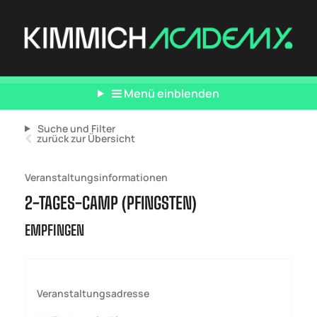
Menü einblenden
Suche und Filter
zurück zur Übersicht
Veranstaltungsinformationen
2-TAGES-CAMP (PFINGSTEN)
EMPFINGEN
Veranstaltungsadresse