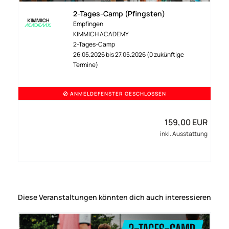
2-Tages-Camp (Pfingsten)
Empfingen
KIMMICH ACADEMY
2-Tages-Camp
26.05.2026 bis 27.05.2026 (0 zukünftige
Termine)
ANMELDEFENSTER GESCHLOSSEN
159,00 EUR
inkl. Ausstattung
Diese Veranstaltungen könnten dich auch interessieren