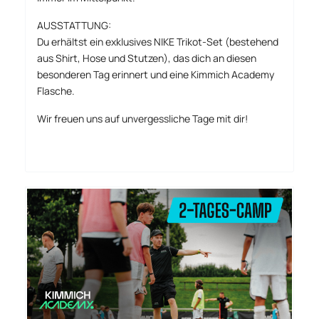
AUSSTATTUNG:
Du erhältst ein exklusives NIKE Trikot-Set (bestehend
aus Shirt, Hose und Stutzen), das dich an diesen
besonderen Tag erinnert und eine Kimmich Academy
Flasche.
Wir freuen uns auf unvergessliche Tage mit dir!